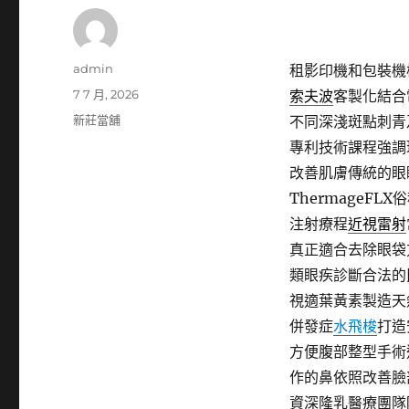
作
admin
租影印機和包裝機械
者
發
7 7 月, 2026
索夫波
客製化結合
佈
分
新莊當舖
不同深淺斑點刺青
日
類
專利技術課程強調
期:
改善肌膚傳統的眼
ThermageFLX
注射療程
近視雷射
真正適合去除眼袋
類眼疾診斷合法的
視適葉黃素製造天
併發症
水飛梭
打造
方便腹部整型手術
作的鼻依照改善臉
資深隆乳醫療團隊