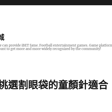
城
 can provide iBET fame. Football entertainment games. Game platform
account to get more and more widely recognized by the community!
挑選割眼袋的童顏針適合