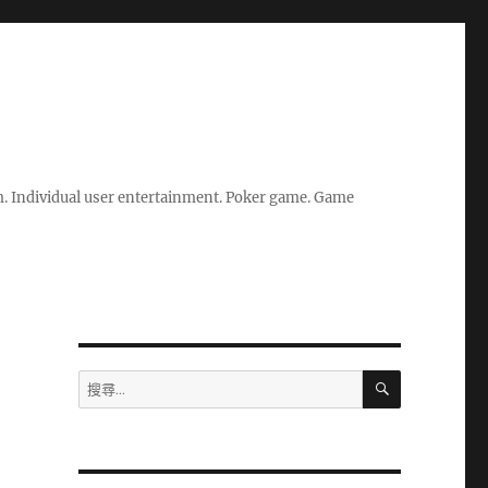
. Individual user entertainment. Poker game. Game
搜
搜
尋
尋
關
鍵
字: