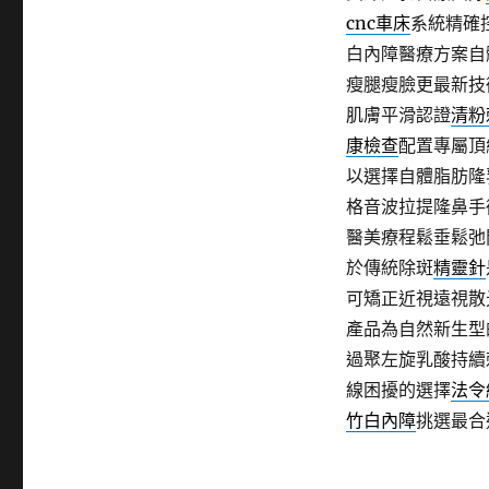
cnc車床
系統精確
白內障醫療方案自
瘦腿瘦臉更最新技
肌膚平滑認證
清粉
康檢查
配置專屬頂
以選擇自體脂肪隆
格音波拉提隆鼻手
醫美療程鬆垂鬆弛
於傳統除斑
精靈針
可矯正近視遠視散
產品為自然新生型
過聚左旋乳酸持續
線困擾的選擇
法令
竹白內障
挑選最合