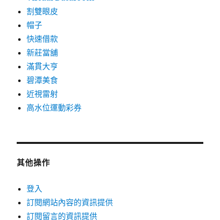
割雙眼皮
帽子
快速借款
新莊當舖
滿貫大亨
碧潭美食
近視雷射
高水位運動彩券
其他操作
登入
訂閱網站內容的資訊提供
訂閱留言的資訊提供