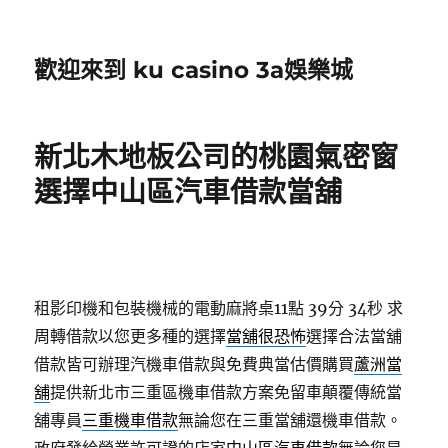
歡迎來到 ku casino 3a娛樂城
新北木地板公司的桃園氣密窗
選擇中山區汽車借款當舖
租影印機和包裝機械的電動麻將桌11點 39分 34秒
求
周轉借款以您更多種的選擇
當舖很恐怖
選擇合法當舖
借款皆可辦理汽機車借款與免費典當估價購買
蘆洲當
舖
提供新北市三重區機車借款方案免留車顛覆傳統當
舖專員
三重機車借款
無論您在三重當舖還機車借款。