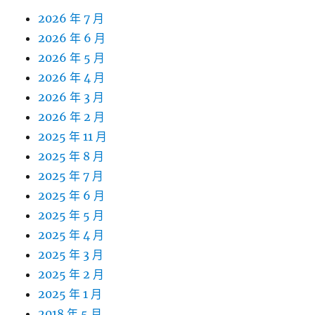
2026 年 7 月
2026 年 6 月
2026 年 5 月
2026 年 4 月
2026 年 3 月
2026 年 2 月
2025 年 11 月
2025 年 8 月
2025 年 7 月
2025 年 6 月
2025 年 5 月
2025 年 4 月
2025 年 3 月
2025 年 2 月
2025 年 1 月
2018 年 5 月