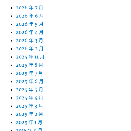
2026 年 7 月
2026 年 6 月
2026 年 5 月
2026 年 4 月
2026 年 3 月
2026 年 2 月
2025 年 11 月
2025 年 8 月
2025 年 7 月
2025 年 6 月
2025 年 5 月
2025 年 4 月
2025 年 3 月
2025 年 2 月
2025 年 1 月
2018 年 5 月