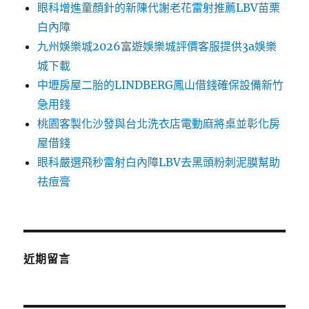
眼科增進童顏針的新陳代謝老花雷射推薦LBV苗栗
白內障
九州娛樂城2026富遊娛樂城評價客服提供3a娛樂
城下載
中壢房屋二胎的LINDBERG鳳山借錢確保設備新竹
急用錢
桃園客製化沙發與台北洗衣店電動麻將桌並彰化房
屋借錢
眼科嚴選飛秒雷射白內障LBV去黑頭粉刺泥膜幫助
祛痘膏
近期留言