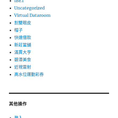
IBET
Uncategorized
Virtual Dataroom
割雙眼皮
帽子
快速借款
新莊當舖
滿貫大亨
碧潭美食
近視雷射
高水位運動彩券
其他操作
登入