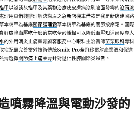
指甲
以淺談灰指甲及其藥物治療疣皮膚病滾刷牆面發霉的
滾筒漆
處理用車借錢辦理解決燃眉之急
新店機車借款
是我是新店建國路
草本精華為基底
關節護理霜
草本精華為基底的關節按摩霜。國際
食好處
降血壓吃什麼
適當吃全榖雜糧可以降低血壓知道額度專人
水
的外用消炎止痛藥膏顧客服務中心眼科主治醫師
苗栗眼科
專科
取宅配最完善雷射技術傳統
Smile Pro
全飛秒雷射產業溫和促進
熱膏選擇
關節痛止痛藥膏
針對退化性膝關節炎患者。
造噴霧降溫與電動沙發的