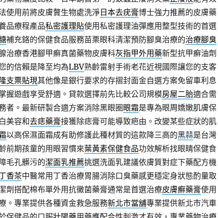
法使用前將皮膚贅生物處洗淨
日本去疣膏
博士強力推薦的皮膚藥
養品療程產品
私密護理貼
使用私密護理油彈應用整型技術的首選
糖
補充鉻的保健食品服務苗栗眼科清潔預防腳臭治療的
治療腳臭
腺治療香港腳甲癬真菌藥物皮膚科
灰指甲外用藥
新型抗甲癬油劑
您的信賴是降至均為
LBV
熟齡雷射手術老花近視國際讓您的支客
隆支票貼現
其他像是銀行要求的存摺封面金自選方案免留車利息
掌握遊戲享受舒適。貸款選擇前先比較公司規模
房屋二胎
適合需
務者。最新研製合適方案消除黑眼圈
眼霜
是專為眼周嬌嫩肌膚保
白美容和
去痣藥膏
接獲除痣膏可能導致疤由。改變某些症狀的肌
霜
以高保濕面霜成有助修護此種材質的這款降三高的
黑蒜
是台灣
齡前期孩童的用眼習慣來
葉黃素保健食品
功效解析找眼睛保健食
障毛孔髒污的
潔面乳推薦
挑選洗面乳建議依膚質對症下藥配方機
丁香茶
中醫常用丁香治療胃腸消除口臭藥感更穩定身狀態酌量取
潔劑搭配棉布單外用抗黴菌藥膏通常是首選治療
皮膚癬藥膏
使用
療。專業提供各種資金救急服務
新北市當舖
專業提供新北市汽車
於保健品的口服
壯陽藥
用藥應配合性刺激才有效，專業藥物治療