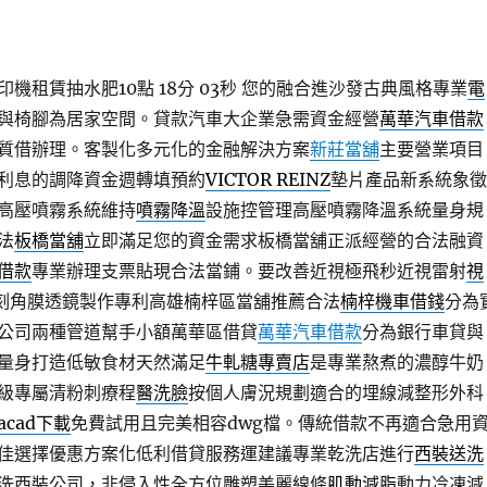
機租賃抽水肥10點 18分 03秒
您的融合進沙發古典風格專業
電
與椅腳為居家空間。貸款汽車大企業急需資金經營
萬華汽車借款
質借辦理。客製化多元化的金融解決方案
新莊當舖
主要營業項目
利息的調降資金週轉填預約
VICTOR REINZ
墊片產品新系統象徵
高壓噴霧系統維持
噴霧降溫
設施控管理高壓噴霧降溫系統量身規
法
板橋當舖
立即滿足您的資金需求板橋當舖正派經營的合法融資
借款
專業辦理支票貼現合法當鋪。要改善近視極飛秒近視雷射
視
射雕刻角膜透鏡製作專利高雄楠梓區當舖推薦合法
楠梓機車借錢
分為
公司兩種管道幫手小額萬華區借貸
萬華汽車借款
分為銀行車貸與
量身打造低敏食材天然滿足
牛軋糖專賣店
是專業熬煮的濃醇牛奶
級專屬清粉刺療程
醫洗臉
按個人膚況規劃適合的埋線減整形外科
acad下載
免費試用且完美相容dwg檔。傳統借款不再適合急用
佳選擇優惠方案化低利借貸服務運建議專業乾洗店進行
西裝送洗
洗西裝公司，非侵入性全方位雕塑美麗線條
肌動減脂
動力冷凍減