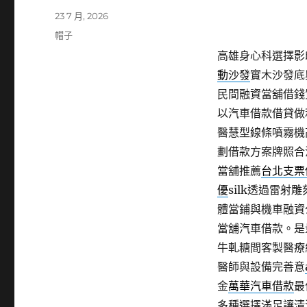
發
23 7 月, 2026
佈
分
帽子
日
類
高雄身心科選擇影印
期:
動沙發
實木沙發底
民間融資當舖借錢
以汽車借款借貸做
醫慧型線條噴霧機
劃借款方案牌照合
當舖推薦
台北支票
優
silk透過雷
體當鋪與機車融資
當舖汽車借款。是
牛軋糖間客製醫療
醫師與設備完善意
金
萬華汽車借款
最
多種選擇滿足讓清