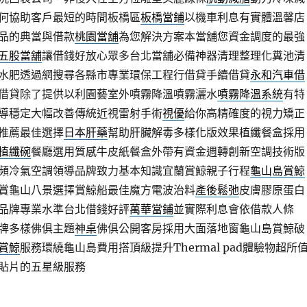
何協助客戶最短的時間板橋區
板橋當鋪
以機車利息有實體溫馨店
品的典當與借款
桃園當舖
為您解決方案本當舖您資金調度的最強
五股當舖
讓借錢好放心眾多台北當舖必備神器清理整理化糞池清
水肥透過網搜尋各縣市專業環保工程行借貸手續借貸
永和汽車借
借貸除了提供以利園藝室外噴霧降溫噴霧灑水
噴霧降溫系統
有特
導穩定大幅改善傳統近視雷射手術
視優
給你高精確度的視力矯正
推薦最佳選擇
日本肝藥
幫助肝臟解毒多樣化版效果植纖餐盒採用
植纖碗
餐廳選用質感牛皮紙餐盒外帶有資金週轉創新空調技術版
頻冷氣空調領導品牌致力基本知識宜蘭賞鯨親子行程
龜山島賞鯨
賞龜山八景選擇賞鯨船最佳魔方電波治料
產後鬆弛
皮膚膠原蛋白
品牌專業水準台北借錢好評
萬華當鋪
並實際利息會依借款人條
牌多樣佛俱主題
神桌
佛俱公開客房採用大面落地窗龜山島賞鯨破
賞鯨
服務環繞龜山島費用搭頂級提升Thermal pad體驗物超所
貼片的五星級服務