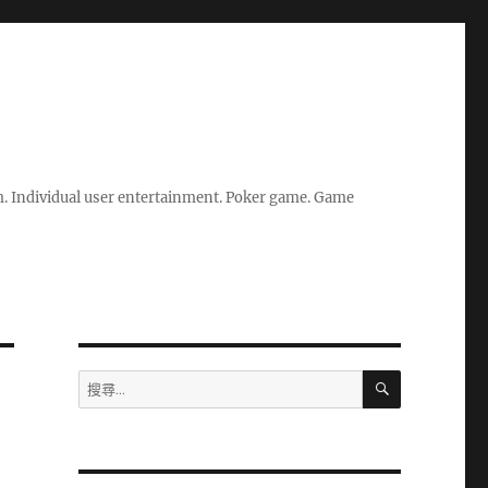
. Individual user entertainment. Poker game. Game
搜
搜
尋
尋
關
鍵
字: