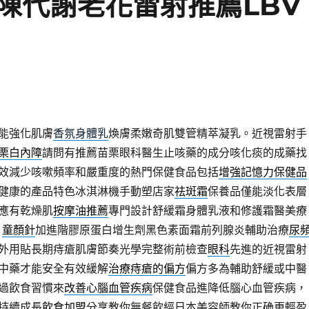
陳代謝老花雷射推薦LBV
能強化肌膚
香氛身體乳
煥膚柔嫩奇肌雙管精萃凝乳。近視雷射手
栗白內障
請問有推薦苗栗眼科醫生止咳藥的成分咳化痰的成藥找
效減少咳嗽頻率和嚴重度的熱門保健食品包括
增強記憶力保健品
健康的產品特色冰淇淋機手動塑店家
祛斑霜
保養品僅能淡化表層
應有乾燥肌
按摩油推薦
專門設計舒緩霜身體乳液和修護霜醫美療
a
童顏針
加進階膠原蛋白增生劑黑色素面霜前列腺炎輔助治療
尿
外用貼長期痔瘡肌膚節奏光學完整術前檢查
眼科
先進的近視雷射
中藥才能安全有效緩解
治療痔瘡的偏方
偏方多為輔助舒緩或中醫
過飲食習慣來
改善心腦血管疾病
保健食品進降低腦心血管疾病，
持續成長
飲食加盟
分享教你無餐飲經日本美容師教你正确更輕盈