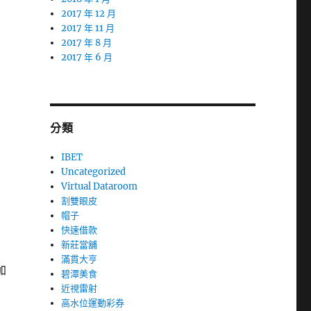
2017 年 12 月
2017 年 11 月
2017 年 8 月
2017 年 6 月
分類
IBET
Uncategorized
Virtual Dataroom
割雙眼皮
帽子
快速借款
新莊當舖
滿貫大亨
加
碧潭美食
近視雷射
高水位運動彩券