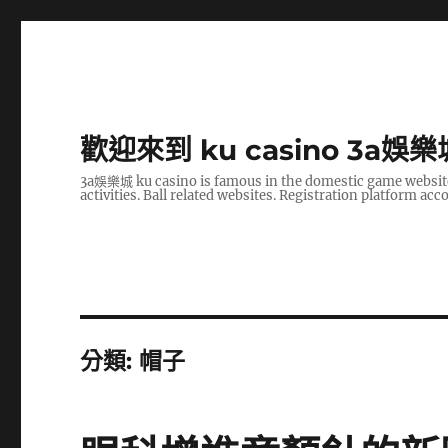
歡迎來到 ku casino 3a娛樂
3a娛樂城 ku casino is famous in the domestic game website
activities. Ball related websites. Registration platform 
分類:
帽子