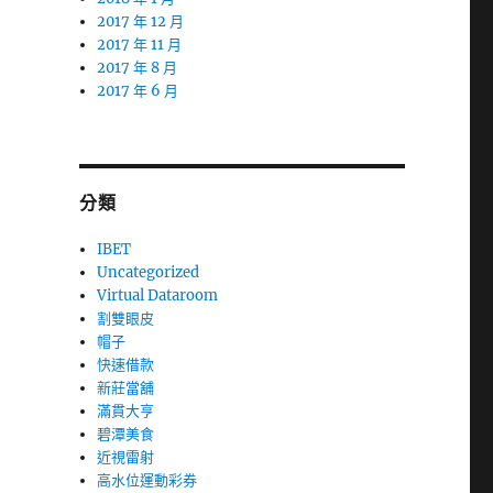
2017 年 12 月
2017 年 11 月
2017 年 8 月
2017 年 6 月
分類
IBET
Uncategorized
Virtual Dataroom
割雙眼皮
帽子
快速借款
新莊當舖
滿貫大亨
碧潭美食
近視雷射
高水位運動彩券