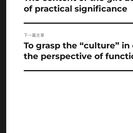
一
導
of practical significance
篇
覽
文
章:
下一篇文章
To grasp the “culture” in
下
一
the perspective of funct
篇
文
章: