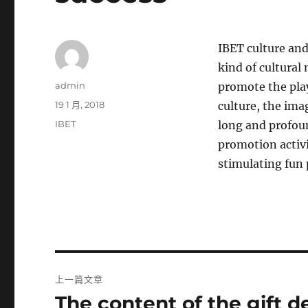
IBET culture and
kind of cultural
作
admin
promote the pla
者
發
19 1 月, 2018
culture, the ima
佈
分
IBET
long and profou
日
類
promotion activi
期:
stimulating fun 
文
上一篇文章
章
The content of the gift 
上