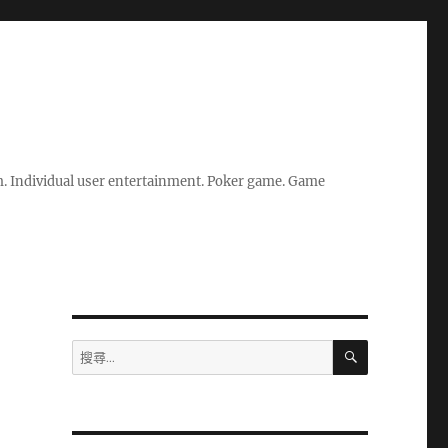
. Individual user entertainment. Poker game. Game
搜
搜
尋
尋
關
鍵
字: