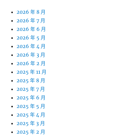
2026 年 8 月
2026 年 7 月
2026 年 6 月
2026 年 5 月
2026 年 4 月
2026 年 3 月
2026 年 2 月
2025 年 11 月
2025 年 8 月
2025 年 7 月
2025 年 6 月
2025 年 5 月
2025 年 4 月
2025 年 3 月
2025 年 2 月