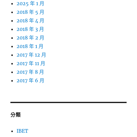
2025 年 1 月
2018 年 5 月
2018 年 4 月
2018 年 3 月
2018 年 2 月
2018 年 1 月
2017 年 12 月
2017 年 11 月
2017 年 8 月
2017 年 6 月
分類
IBET