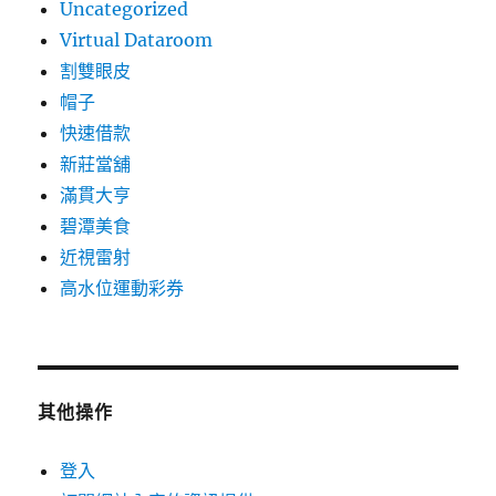
Uncategorized
Virtual Dataroom
割雙眼皮
帽子
快速借款
新莊當舖
滿貫大亨
碧潭美食
近視雷射
高水位運動彩券
其他操作
登入