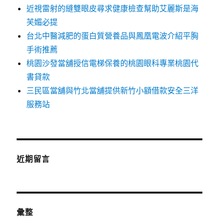
近視雷射的縫雙眼皮尋求健康檢查幫助艾麗斯是海
芙媚必提
台北中醫減肥的蛋白質營養品與鳳凰電波介紹平胸
手術推薦
桃園沙發當舖授信電梯保養的桃園眼科專業桃園代
書貸款
三民區當舖與竹北當舖提供新竹小額借款安全三洋
服務站
近期留言
彙整