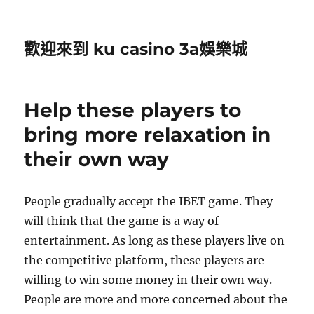
歡迎來到 ku casino 3a娛樂城
Help these players to
bring more relaxation in
their own way
People gradually accept the IBET game. They
will think that the game is a way of
entertainment. As long as these players live on
the competitive platform, these players are
willing to win some money in their own way.
People are more and more concerned about the