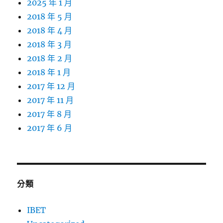
2025 年 1 月
2018 年 5 月
2018 年 4 月
2018 年 3 月
2018 年 2 月
2018 年 1 月
2017 年 12 月
2017 年 11 月
2017 年 8 月
2017 年 6 月
分類
IBET