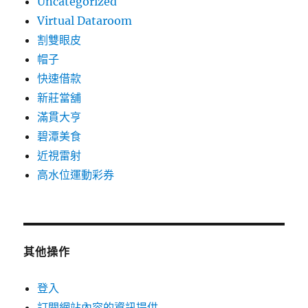
Uncategorized
Virtual Dataroom
割雙眼皮
帽子
快速借款
新莊當舖
滿貫大亨
碧潭美食
近視雷射
高水位運動彩券
其他操作
登入
訂閱網站內容的資訊提供