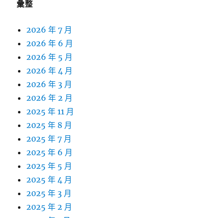
彙整
2026 年 7 月
2026 年 6 月
2026 年 5 月
2026 年 4 月
2026 年 3 月
2026 年 2 月
2025 年 11 月
2025 年 8 月
2025 年 7 月
2025 年 6 月
2025 年 5 月
2025 年 4 月
2025 年 3 月
2025 年 2 月