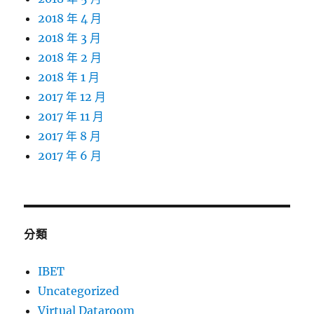
2018 年 4 月
2018 年 3 月
2018 年 2 月
2018 年 1 月
2017 年 12 月
2017 年 11 月
2017 年 8 月
2017 年 6 月
分類
IBET
Uncategorized
Virtual Dataroom