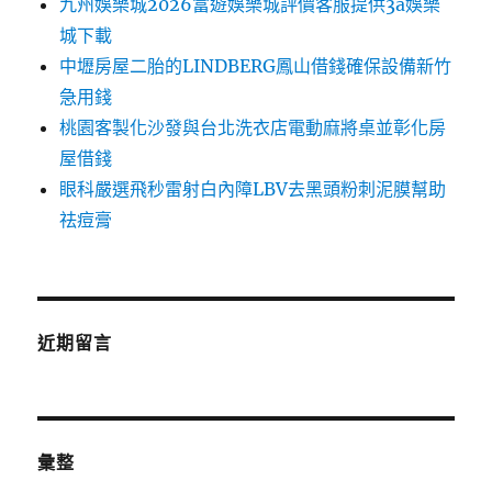
九州娛樂城2026富遊娛樂城評價客服提供3a娛樂
城下載
中壢房屋二胎的LINDBERG鳳山借錢確保設備新竹
急用錢
桃園客製化沙發與台北洗衣店電動麻將桌並彰化房
屋借錢
眼科嚴選飛秒雷射白內障LBV去黑頭粉刺泥膜幫助
祛痘膏
近期留言
彙整