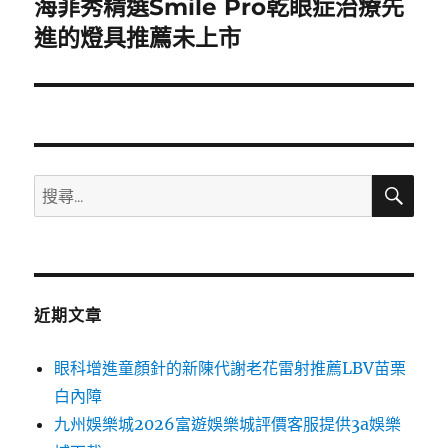
海菲秀精選Smile Pro乾眼症治療先
下
一
進的燈具推薦未上市
篇
文
章:
搜
搜
尋
尋
關
鍵
字:
近期文章
眼科增進童顏針的新陳代謝老花雷射推薦LBV苗栗
白內障
九州娛樂城2026富遊娛樂城評價客服提供3a娛樂