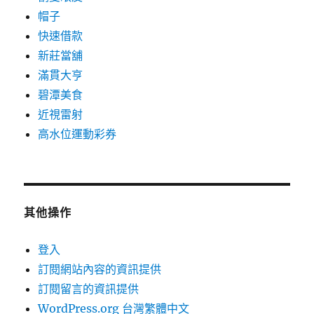
帽子
快速借款
新莊當舖
滿貫大亨
碧潭美食
近視雷射
高水位運動彩券
其他操作
登入
訂閱網站內容的資訊提供
訂閱留言的資訊提供
WordPress.org 台灣繁體中文