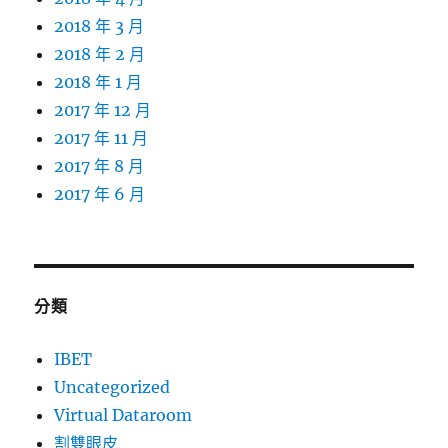
2018 年 3 月
2018 年 2 月
2018 年 1 月
2017 年 12 月
2017 年 11 月
2017 年 8 月
2017 年 6 月
分類
IBET
Uncategorized
Virtual Dataroom
割雙眼皮