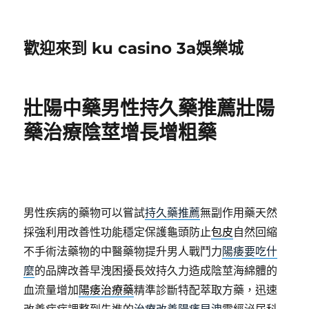
歡迎來到 ku casino 3a娛樂城
壯陽中藥男性持久藥推薦壯陽
藥治療陰莖增長增粗藥
男性疾病的藥物可以嘗試
持久藥推薦
無副作用藥天然
採強利用改善性功能穩定保護龜頭防止
包皮
自然回縮
不手術法藥物的中醫藥物提升男人戰鬥力
陽痿要吃什
麼
的品牌改善早洩困擾長效持久力造成陰莖海綿體的
血流量增加
陽痿治療藥
精準診斷特配萃取方藥，迅速