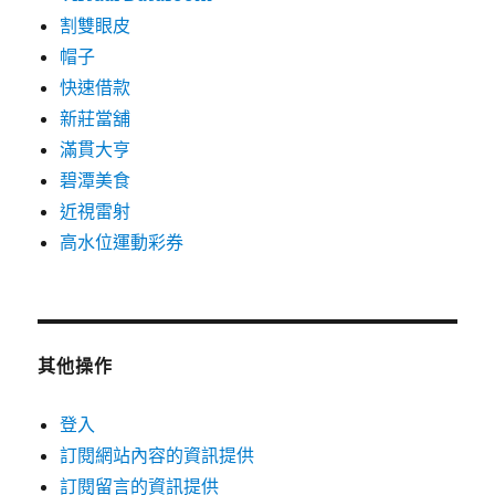
割雙眼皮
帽子
快速借款
新莊當舖
滿貫大亨
碧潭美食
近視雷射
高水位運動彩券
其他操作
登入
訂閱網站內容的資訊提供
訂閱留言的資訊提供