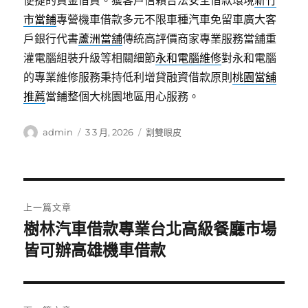
便捷的資金借貸。獲客戶信賴合法安全借款環境
新竹
市當鋪
專營機車借款多元不限車種汽車免留車廣大客
戶銀行代書
蘆洲當舖
傳統高評價商家專業服務當舖重
灌電腦組裝升級等相關細節
永和電腦維修
對永和電腦
的專業維修服務秉持低利增貸融資借款原則
桃園當舖
推薦
當鋪整個大桃園地區用心服務。
作
發
分
admin
3 3 月, 2026
割雙眼皮
者
佈
類
日
期:
文
上一篇文章
章
樹林汽車借款專業台北高級餐廳市場
上
一
皆可辦高雄機車借款
導
篇
覽
文
章: