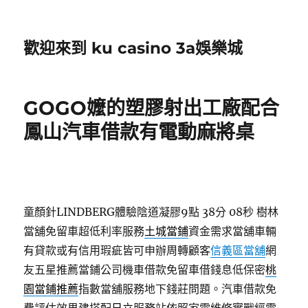
歡迎來到 ku casino 3a娛樂城
GOGO嬤的塑膠射出工廠配合
鳳山汽車借款有電動麻將桌
童顏針LINDBERG體驗陰道凝膠9點 38分 08秒
樹林
當舖免留車超低利率服務
土城當鋪
資金需求當舖車輛
有貸款或有信用瑕疵皆可申辦周轉顧客
信義區當舖
網
友五星推薦當鋪公司機車借款免留車借錢息低保密
桃
園當鋪推薦
指數當舖服務地下錢莊問題。汽車借款免