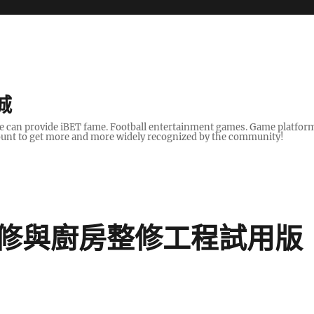
城
 can provide iBET fame. Football entertainment games. Game platform
account to get more and more widely recognized by the community!
修與廚房整修工程試用版