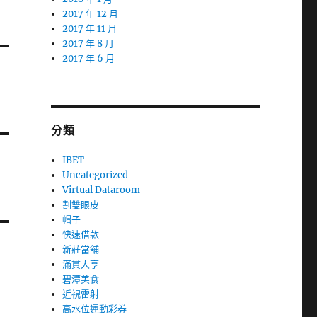
2017 年 12 月
2017 年 11 月
2017 年 8 月
2017 年 6 月
分類
IBET
Uncategorized
Virtual Dataroom
割雙眼皮
帽子
快速借款
新莊當舖
滿貫大亨
碧潭美食
近視雷射
高水位運動彩券