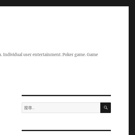
. Individual user entertainment. Poker game. Game
搜
搜
尋
尋
關
鍵
字: