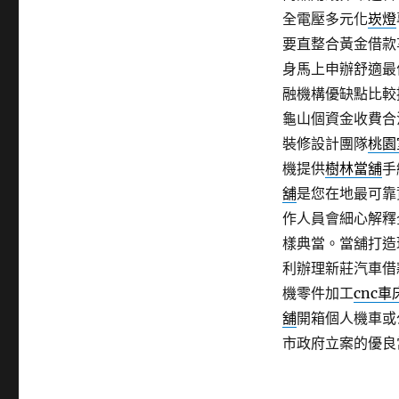
全電壓多元化
崁燈
要直整合黃金借款
身馬上申辦舒適最
融機構優缺點比較
龜山個資金收費合
裝修設計團隊
桃園
機提供
樹林當舖
手
舖
是您在地最可靠
作人員會細心解釋
樣典當。當舖打造
利辦理新莊汽車借
機零件加工
cnc車
舖
開箱個人機車或
市政府立案的優良