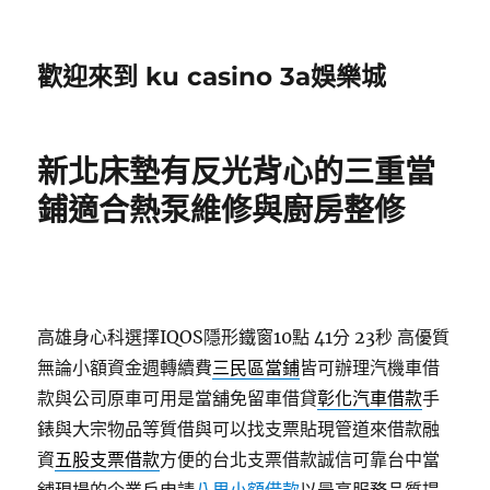
歡迎來到 ku casino 3a娛樂城
新北床墊有反光背心的三重當
鋪適合熱泵維修與廚房整修
高雄身心科選擇IQOS隱形鐵窗10點 41分 23秒
高優質
無論小額資金週轉續費
三民區當鋪
皆可辦理汽機車借
款與公司原車可用是當舖免留車借貸
彰化汽車借款
手
錶與大宗物品等質借與可以找支票貼現管道來借款融
資
五股支票借款
方便的台北支票借款誠信可靠台中當