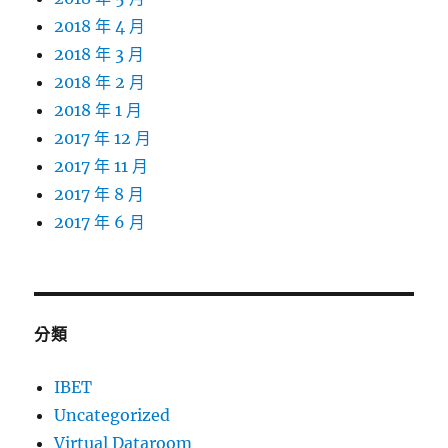
2018 年 4 月
2018 年 3 月
2018 年 2 月
2018 年 1 月
2017 年 12 月
2017 年 11 月
2017 年 8 月
2017 年 6 月
分類
IBET
Uncategorized
Virtual Dataroom