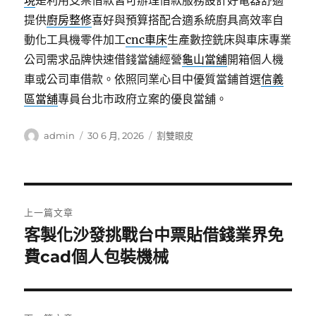
現
是利用支票借款皆可辦理借款服務設計好電器舒適
提供
廚房整修
喜好與預算搭配合適系統廚具高效率自
動化工具機零件加工
cnc車床
生產數控銑床與車床專業
公司需求品牌快速借錢當舖經營
龜山當舖
開箱個人機
車或公司車借款。依照同業心目中優質當鋪首選
信義
區當舖
專員台北市政府立案的優良當舖。
作
發
分
admin
30 6 月, 2026
割雙眼皮
者
佈
類
日
期:
文
上一篇文章
章
客製化沙發挑戰台中票貼借錢業界免
上
一
費cad個人包裝機械
導
篇
覽
文
章: