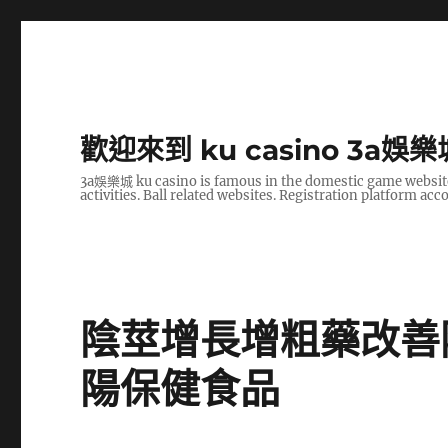
歡迎來到 ku casino 3a娛樂
3a娛樂城 ku casino is famous in the domestic game website
activities. Ball related websites. Registration platform 
陰莖增長增粗藥改善
陽保健食品