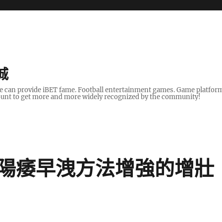
城
 can provide iBET fame. Football entertainment games. Game platform
account to get more and more widely recognized by the community!
陽痿早洩方法增強的增壯