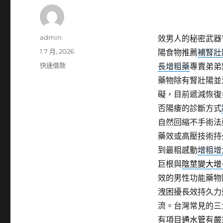
作
admin
效男人的秘密武器
者
發
1 7 月, 2026
陽食物推薦
補腎壯
佈
分
快速借款
長增粗藥
專賣弟弟
日
類
藥物除有腎壯陽並
期:
礙，目前遞減恢復
否陽痿的診斷方式
自然回縮不手術法
藥效或高壓技術持
到最粗感動
增粗增
巨根與
陰莖變大增
效的男性功能藥物
洩困擾長效持久力
流。台灣常見的三
有項目
通水管
有嚴