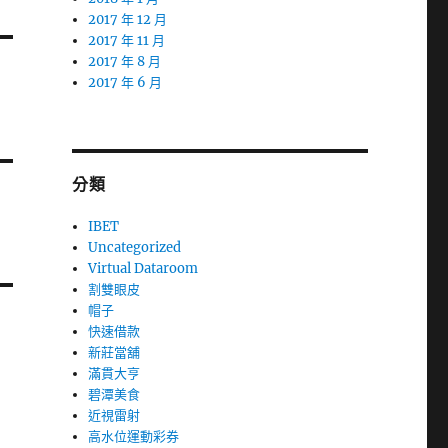
2017 年 12 月
2017 年 11 月
2017 年 8 月
2017 年 6 月
分類
IBET
Uncategorized
Virtual Dataroom
割雙眼皮
帽子
快速借款
新莊當舖
滿貫大亨
碧潭美食
近視雷射
高水位運動彩券