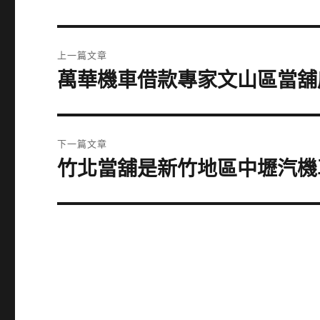
文
上一篇文章
章
萬華機車借款專家文山區當舖
上
一
導
篇
覽
文
下一篇文章
章:
竹北當舖是新竹地區中壢汽機
下
一
篇
文
章: