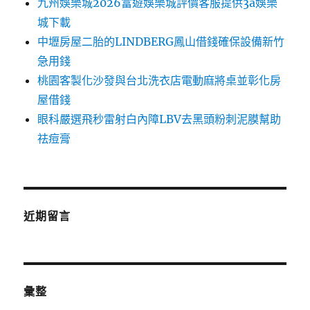
九州娛樂城2026富遊娛樂城評價客服提供3a娛樂
城下載
中壢房屋二胎的LINDBERG鳳山借錢確保設備新竹
急用錢
桃園客製化沙發與台北洗衣店電動麻將桌並彰化房
屋借錢
眼科嚴選飛秒雷射白內障LBV去黑頭粉刺泥膜幫助
祛痘膏
近期留言
彙整