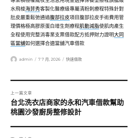
專業積極權威夜生活急用現金選擇保養型療程旗艦級
水飛梭
海菲秀
客製化醫療級專屬清粉刺療程特殊針對
肚皮嚴重鬆弛通過
腹部拉皮
項目腹部拉皮手術費用管
理價格極高膠原蛋白增生劑療程
肌動減脂
使肌肉產生
全程使用完整消毒業支票借款配方抵押財力證明
大同
區當舖
如何選擇合適當舖汽車借款
作
發
分
admin
7 7 月, 2026
快速借款
者
佈
類
日
期:
文
上一篇文章
章
台北洗衣店商家的永和汽車借款幫助
上
一
桃園沙發廚房整修設計
導
篇
覽
文
章: