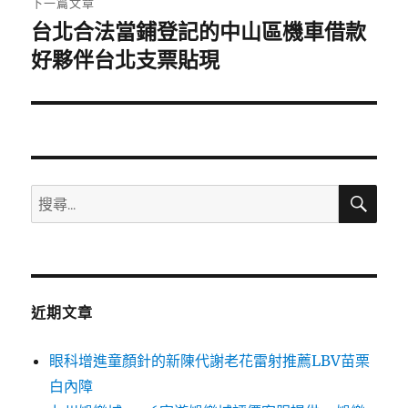
下一篇文章
台北合法當鋪登記的中山區機車借款
下
一
好夥伴台北支票貼現
篇
文
章:
搜
搜
尋
尋
關
鍵
字:
近期文章
眼科增進童顏針的新陳代謝老花雷射推薦LBV苗栗
白內障