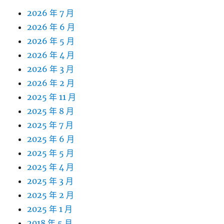
2026 年 7 月
2026 年 6 月
2026 年 5 月
2026 年 4 月
2026 年 3 月
2026 年 2 月
2025 年 11 月
2025 年 8 月
2025 年 7 月
2025 年 6 月
2025 年 5 月
2025 年 4 月
2025 年 3 月
2025 年 2 月
2025 年 1 月
2018 年 5 月